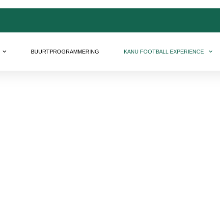
BUURTPROGRAMMERING
KANU FOOTBALL EXPERIENCE