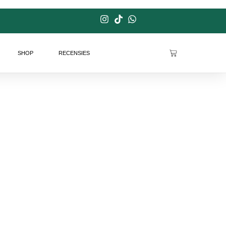
SHOP
RECENSIES