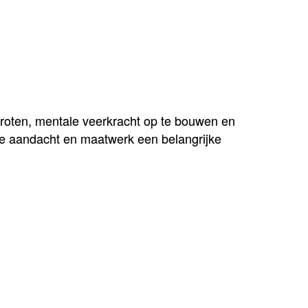
:
rgroten, mentale veerkracht op te bouwen en
ijke aandacht en maatwerk een belangrijke