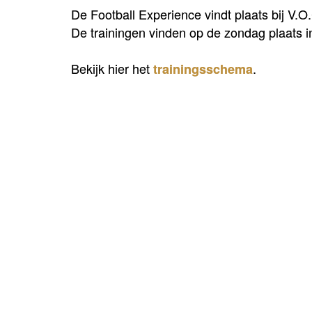
De Football Experience vindt plaats bij V
De trainingen vinden op de zondag plaats 
Bekijk hier het
.
trainingsschema