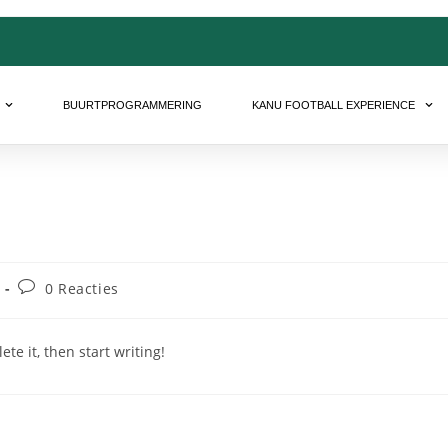
BUURTPROGRAMMERING
KANU FOOTBALL EXPERIENCE
0 Reacties
te it, then start writing!