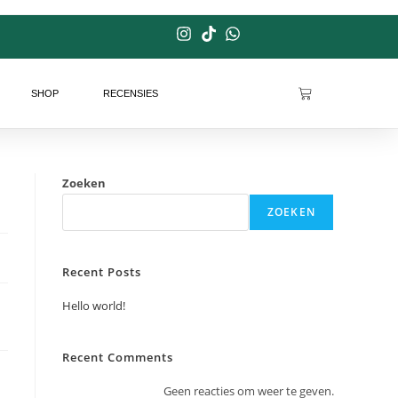
SHOP
RECENSIES
Zoeken
ZOEKEN
Recent Posts
Hello world!
Recent Comments
Geen reacties om weer te geven.